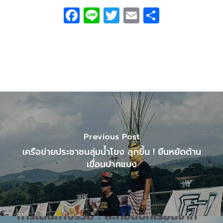
Facebook
Line
Twitter
Email
Share
Previous Post
เครือข่ายประชาชนลุ่มน้ำโขง ลุกขึ้น ! ยืนหยัดต้าน
เขื่อนปากแบง