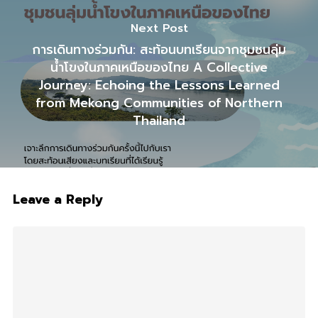
Next Post
การเดินทางร่วมกัน: สะท้อนบทเรียนจากชุมชนลุ่ม
น้ำโขงในภาคเหนือของไทย A Collective
Journey: Echoing the Lessons Learned
from Mekong Communities of Northern
Thailand
Leave a Reply