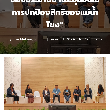
การปกป้องสิทธิของแม่น้ำ
โขง”
By
The Mekong School
ตุลาคม 31, 2024
No Comments