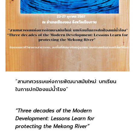
“
สามทศวรรษแห่งการพัฒนาสมัยใหม่
:
บทเรียน
ในการปกป้องแม่น้ำโขง
“
“
Three decades of the Modern
Development: Lessons Learn for
protecting the Mekong River
”