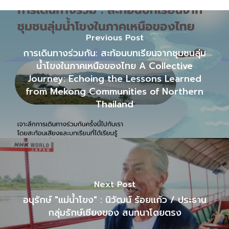
Previous Post
การเดินทางร่วมกัน: สะท้อนบทเรียนจากชุมชนลุ่ม
น้ำโขงในภาคเหนือของไทย A Collective
Journey: Echoing the Lessons Learned
from Mekong Communities of Northern
Thailand
Next Post
อนุรักษ์ "แม่น้ำโขง" : นิวัฒน์ ร้อยแก้ว / ประธาน
กลุ่มรักษ์เชียงของ สนทนาโดยตรง