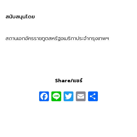
สนับสนุนโดย
สถานเอกอัครราชทูตสหรัฐอเมริกาประจำกรุงเทพฯ
Share/แชร์
Facebook
Line
Twitter
Email
Share