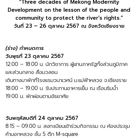
“Three decades of Mekong Modernity
Development on the lesson of the people and
community to protect the river’s rights.”
วันที่ 23 – 26 ตุลาคม 2567 ณ จังหวัดเชียงราย
(ร่าง) กำหนดการ
วันพุธที่ 23 ตุลาคม 2567
12.00 – 18.00 น. นักวิชาการ ผู้แทนภาครัฐทั้งส่วนภูมิภาค
และส่วนกลาง สื่อมวลชน
เดินทางมาพักที่โรงแรมวนาเวศน์ ม.แม่ฟ้าหลวง จ.เชียงราย
18.00 – 19.00 น. รับประทานอาหารเย็น ณ เรือนริมน้ำ
19.00 น. พักผ่อนตามอัธยาศัย
วันพฤหัสบดีที่ 24 ตุลาคม 2567
8.15 – 09.00 น. ลงทะเบียนเข้าร่วมกิจกรรม ณ ห้องประชุม
คำมอกหลวง ชั้น 5 ตึก M-square