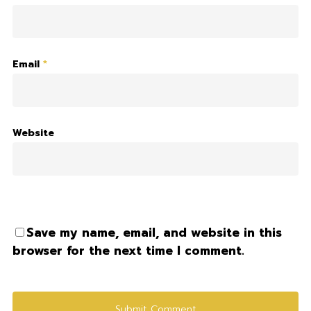
Email
*
Website
Save my name, email, and website in this
browser for the next time I comment.