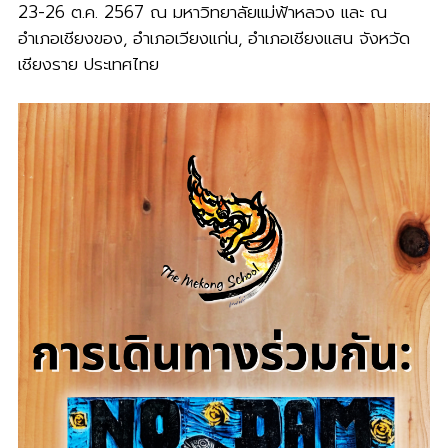
23-26 ต.ค. 2567 ณ มหาวิทยาลัยแม่ฟ้าหลวง และ ณ
อำเภอเชียงของ, อำเภอเวียงแก่น, อำเภอเชียงแสน จังหวัด
เชียงราย ประเทศไทย