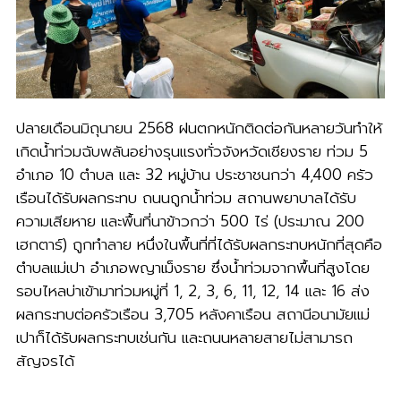
ปลายเดือนมิถุนายน 2568 ฝนตกหนักติดต่อกันหลายวันทำให้
เกิดน้ำท่วมฉับพลันอย่างรุนแรงทั่วจังหวัดเชียงราย ท่วม 5
อำเภอ 10 ตำบล และ 32 หมู่บ้าน ประชาชนกว่า 4,400 ครัว
เรือนได้รับผลกระทบ ถนนถูกน้ำท่วม สถานพยาบาลได้รับ
ความเสียหาย และพื้นที่นาข้าวกว่า 500 ไร่ (ประมาณ 200
เฮกตาร์) ถูกทำลาย หนึ่งในพื้นที่ที่ได้รับผลกระทบหนักที่สุดคือ
ตำบลแม่เปา อำเภอพญาเม็งราย ซึ่งน้ำท่วมจากพื้นที่สูงโดย
รอบไหลบ่าเข้ามาท่วมหมู่ที่ 1, 2, 3, 6, 11, 12, 14 และ 16 ส่ง
ผลกระทบต่อครัวเรือน 3,705 หลังคาเรือน สถานีอนามัยแม่
เปาก็ได้รับผลกระทบเช่นกัน และถนนหลายสายไม่สามารถ
สัญจรได้