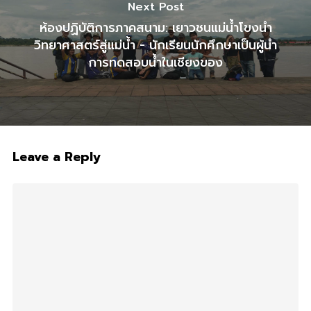
Next Post
ห้องปฏิบัติการภาคสนาม: เยาวชนแม่น้ำโขงนำ
วิทยาศาสตร์สู่แม่น้ำ - นักเรียนนักศึกษาเป็นผู้นำ
การทดสอบน้ำในเชียงของ
Leave a Reply