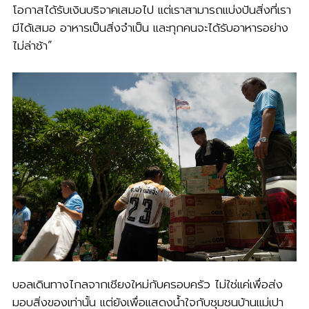
โอกาสได้รับเงินบริจาคเสมอไป แต่เราสามารถแบ่งปันสิ่งที่เรา
มีได้เสมอ อาหารเป็นสิ่งจำเป็น และทุกคนจะได้รับอาหารอย่าง
ไม่ล่าช้า”
บอลเดินทางไกลจากเชียงใหม่กับครอบครัว ไม่ใช่แค่เพื่อส่ง
มอบสิ่งของเท่านั้น แต่ยังเพื่อแสดงน้ำใจกับชุมชนบ้านแม่เปา