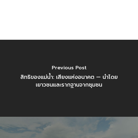
Previous Post
สิทธิของแม่น้ำ: เสียงแห่งอนาคต — นำโดย
เยาวชนและรากฐานจากชุมชน