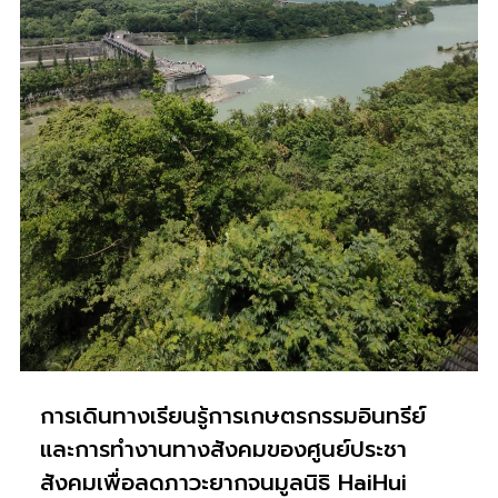
การเดินทางเรียนรู้การเกษตรกรรมอินทรีย์
และการทำงานทางสังคมของศูนย์ประชา
สังคมเพื่อลดภาวะยากจนมูลนิธิ HaiHui