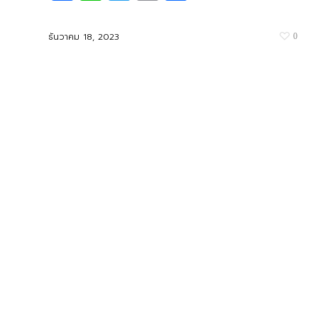
ธันวาคม 18, 2023
0