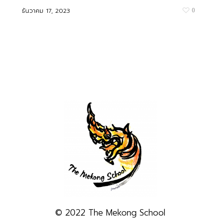
ธันวาคม 17, 2023
0
© 2022 The Mekong School