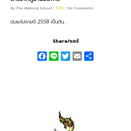
By
The Mekong School
ทั่วไป
No Comments
นับแต่ปลายปี 2558 เป็นต้น…
Share/แชร์
Facebook
Line
Twitter
Email
Share