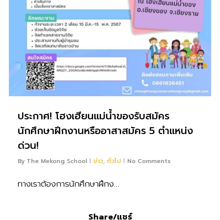
ประกาศ! โฮงเฮียนแม่น้ำของรับสมัคร
นักศึกษาฝึกงานหรืออาสาสมัคร 5 ตำแหน่ง
ด่วน!
By
The Mekong School
ข่าว
,
ทั่วไป
No Comments
ทางเราต้องการนักศึกษาฝึกง…
Share/แชร์