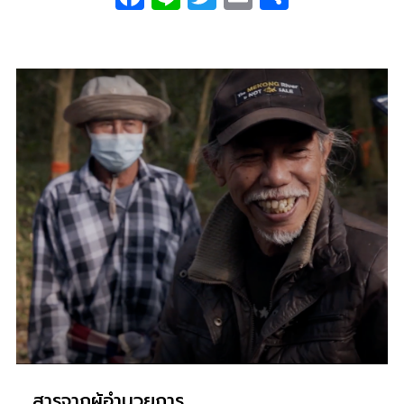
0
สารจากผู้อำนวยการ