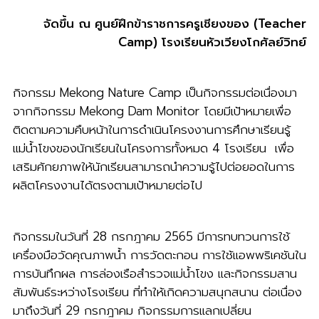
จัดขึ้น ณ ศูนย์ฝึกข้าราชการครูเชียงของ (Teacher
Camp) โรงเรียนหัวเวียงโกศัลย์วิทย์
กิจกรรม Mekong Nature Camp เป็นกิจกรรมต่อเนื่องมา
จากกิจกรรม Mekong Dam Monitor โดยมีเป้าหมายเพื่อ
ติดตามความคืบหน้าในการดำเนินโครงงานการศึกษาเรียนรู้
แม่น้ำโขงของนักเรียนในโครงการทั้งหมด 4 โรงเรียน เพื่อ
เสริมศักยภาพให้นักเรียนสามารถนำความรู้ไปต่อยอดในการ
ผลิตโครงงานได้ตรงตามเป้าหมายต่อไป
กิจกรรมในวันที่ 28 กรกฎาคม 2565 มีการทบทวนการใช้
เครื่องมือวัดคุณภาพน้ำ การวัดตะกอน การใช้แอพพริเคชันใน
การบันทึกผล การล่องเรือสำรวจแม่น้ำโขง และกิจกรรมสาน
สัมพันธ์ระหว่างโรงเรียน ที่ทำให้เกิดความสนุกสนาน ต่อเนื่อง
มาถึงวันที่ 29 กรกฎาคม กิจกรรมการแลกเปลี่ยน