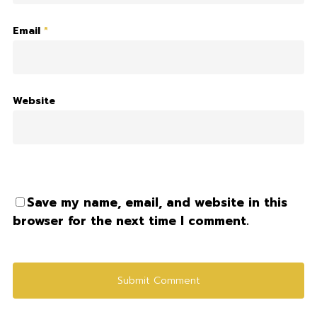
Email
*
Website
Save my name, email, and website in this
browser for the next time I comment.