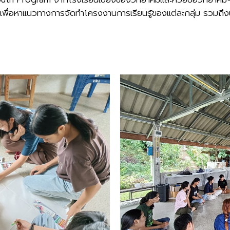
เพื่อหาแนวทางการจัดทำโครงงานการเรียนรู้ของแต่ละกลุ่ม รวมถึ