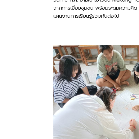
จากการเยี่ยมชุมชน พร้อมระดมความคิด 
แผนงานการเรียนรู้ร่วมกันต่อไป