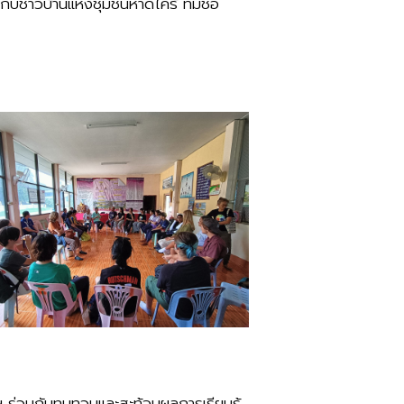
ชาวบ้านแห่งชุมชนหาดไคร้ ที่มีชื่อ
 ร่วมกันทบทวนและสะท้อนผลการเรียนรู้