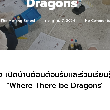
Dragons”
The Mekong School
กรกฎาคม 7, 2024
No Comments
ง เปิดบ้านต้อนต้อนรับและร่วมเรียน
"Where There be Dragons"