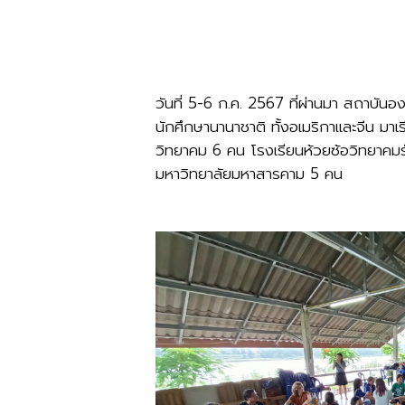
วันที่ 5-6 ก.ค. 2567 ที่ผ่านมา สถาบัน
นักศึกษานานาชาติ ทั้งอเมริกาและจีน มาเ
วิทยาคม 6 คน โรงเรียนห้วยซ้อวิทยาคม
มหาวิทยาลัยมหาสารคาม 5 คน