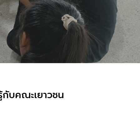
รู้กับคณะเยาวชน