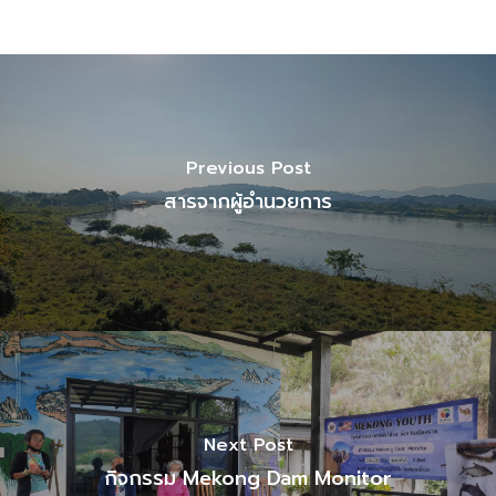
Previous Post
สารจากผู้อำนวยการ
Next Post
กิจกรรม Mekong Dam Monitor