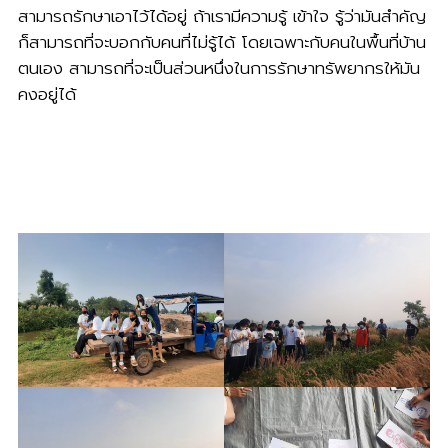
สามารถรักษาเอาไว้ได้อยู่ ถ้าเรามีความรู้ เข้าใจ รู้ว่ามันสำคัญ
ก็สามารถที่จะบอกกับคนที่ไม่รู้ได้ โดยเฉพาะกับคนในพื้นที่บ้าน
ตนเอง สามารถที่จะเป็นส่วนหนึ่งในการรักษาทรัพยากรให้มัน
คงอยู่ได้