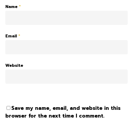
Name
*
Email
*
Website
Save my name, email, and website in this
browser for the next time I comment.