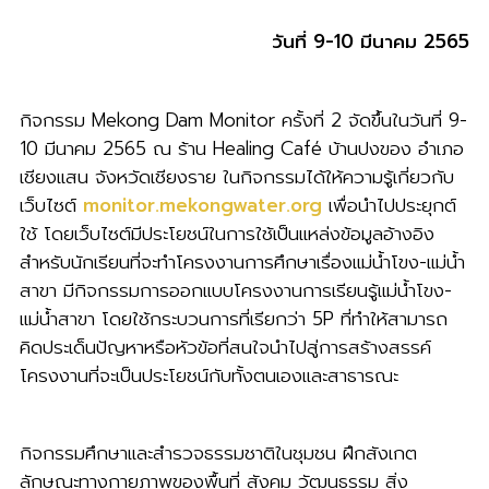
วันที่ 9-10 มีนาคม 2565
กิจกรรม Mekong Dam Monitor ครั้งที่ 2 จัดขึ้นในวันที่ 9-
10 มีนาคม 2565 ณ ร้าน Healing Café บ้านปงของ อำเภอ
เชียงแสน จังหวัดเชียงราย ในกิจกรรมได้ให้ความรู้เกี่ยวกับ
เว็บไซต์
monitor.mekongwater.org
เพื่อนำไปประยุกต์
ใช้ โดยเว็บไซต์มีประโยชน์ในการใช้เป็นแหล่งข้อมูลอ้างอิง
สำหรับนักเรียนที่จะทำโครงงานการศึกษาเรื่องแม่น้ำโขง-แม่น้ำ
สาขา มีกิจกรรมการออกแบบโครงงานการเรียนรู้แม่น้ำโขง-
แม่น้ำสาขา โดยใช้กระบวนการที่เรียกว่า 5P ที่ทำให้สามารถ
คิดประเด็นปัญหาหรือหัวข้อที่สนใจนำไปสู่การสร้างสรรค์
โครงงานที่จะเป็นประโยชน์กับทั้งตนเองและสาธารณะ
กิจกรรมศึกษาและสำรวจธรรมชาติในชุมชน ฝึกสังเกต
ลักษณะทางกายภาพของพื้นที่ สังคม วัฒนธรรม สิ่ง