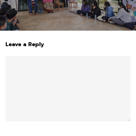
Leave a Reply